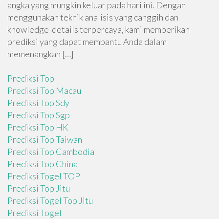
angka yang mungkin keluar pada hari ini. Dengan
menggunakan teknik analisis yang canggih dan
knowledge-details terpercaya, kami memberikan
prediksi yang dapat membantu Anda dalam
memenangkan […]
Prediksi Top
Prediksi Top Macau
Prediksi Top Sdy
Prediksi Top Sgp
Prediksi Top HK
Prediksi Top Taiwan
Prediksi Top Cambodia
Prediksi Top China
Prediksi Togel TOP
Prediksi Top Jitu
Prediksi Togel Top Jitu
Prediksi Togel