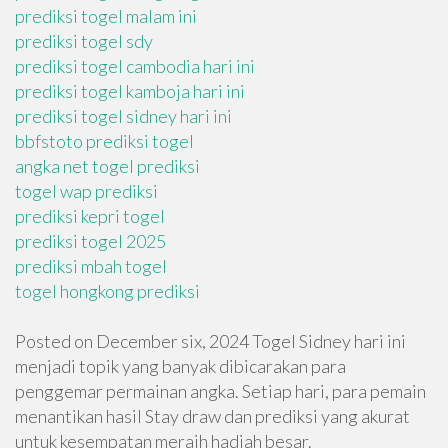
prediksi togel malam ini
prediksi togel sdy
prediksi togel cambodia hari ini
prediksi togel kamboja hari ini
prediksi togel sidney hari ini
bbfstoto prediksi togel
angka net togel prediksi
togel wap prediksi
prediksi kepri togel
prediksi togel 2025
prediksi mbah togel
togel hongkong prediksi
Posted on December six, 2024 Togel Sidney hari ini
menjadi topik yang banyak dibicarakan para
penggemar permainan angka. Setiap hari, para pemain
menantikan hasil Stay draw dan prediksi yang akurat
untuk kesempatan meraih hadiah besar.