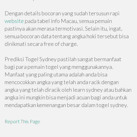
Dengan details bocoran yang sudah tersusun rapi
website
pada tabel info Macau, semua pemain
pastinya akan merasa termotivasi. Selain itu, ingat,
semua bocoran data tentang angka hoki tersebut bisa
dinikmati secara free of charge.
Prediksi Togel Sydney pastilah sangat bermanfaat
bagi para pemain togel yang menggunakannya.
Manfaat yang paling utama adalah anda bisa
mencocokkan angka yang telah anda racik dengan
angka yang telah diracik oleh learn sydney atau bahkan
angka ini mungkin bisa menjadi acuan bagi anda untuk
mendapatkan kemenangan besar dalam togel sydney.
Report This Page