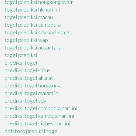
togel prediksi hongkong syair
togel prediksi hk hari ini
togel prediksi macau
togel prediksi cambodia
togel prediksi sdy hari kamis
togel prediksi wap
togel prediksi nusantara
togel prediksi
prediksi togel
prediksi togel-situs
prediksi togel akurat
prediksi togel hongkong
prediksi togel malam ini
prediksi togel sdy
prediksi togel cambodia hari ini
prediksi togel kamboja hari ini
prediksi togel sidney hari ini
bbfstoto prediksi togel