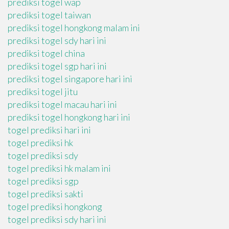
prediksi togel wap
prediksi togel taiwan
prediksi togel hongkong malam ini
prediksi togel sdy hari ini
prediksi togel china
prediksi togel sgp hari ini
prediksi togel singapore hari ini
prediksi togel jitu
prediksi togel macau hari ini
prediksi togel hongkong hari ini
togel prediksi hari ini
togel prediksi hk
togel prediksi sdy
togel prediksi hk malam ini
togel prediksi sgp
togel prediksi sakti
togel prediksi hongkong
togel prediksi sdy hari ini