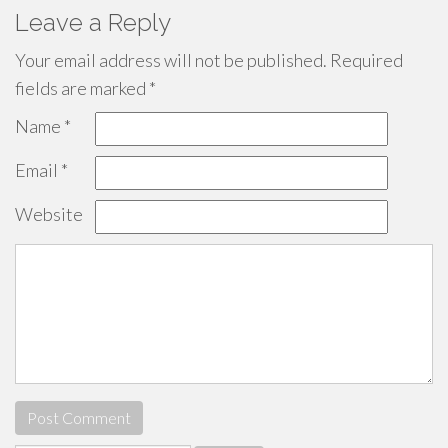
Leave a Reply
Your email address will not be published.
Required
fields are marked
*
Name
*
Email
*
Website