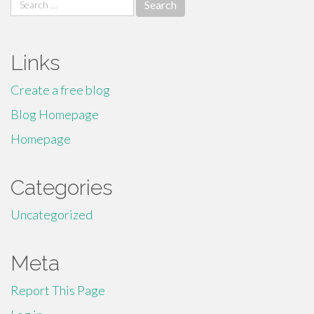
Search
for:
Links
Create a free blog
Blog Homepage
Homepage
Categories
Uncategorized
Meta
Report This Page